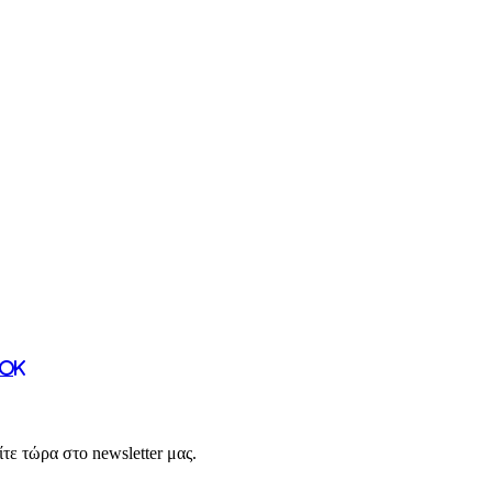
Tok
ε τώρα στο newsletter μας.