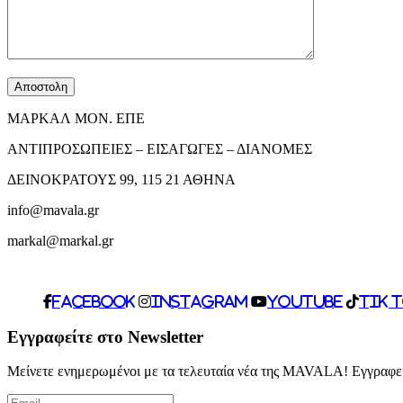
ΜΑΡΚΑΛ ΜΟΝ. ΕΠΕ
ΑΝΤΙΠΡΟΣΩΠΕΙΕΣ – ΕΙΣΑΓΩΓΕΣ – ΔΙΑΝΟΜΕΣ
ΔΕΙΝΟΚΡΑΤΟΥΣ 99, 115 21 ΑΘΗΝΑ
info@mavala.gr
markal@markal.gr
facebook
Instagram
Youtube
Tik 
Εγγραφείτε στο Newsletter
Μείνετε ενημερωμένοι με τα τελευταία νέα της MAVALA! Εγγραφείτ