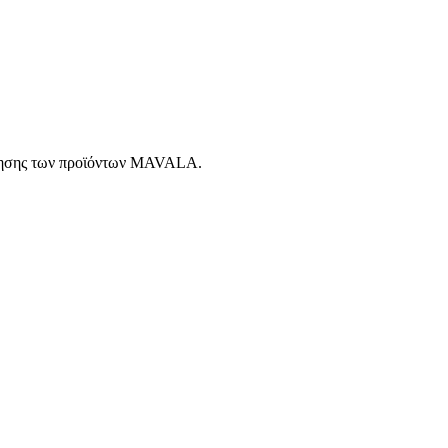
ώλησης των προϊόντων MAVALA.