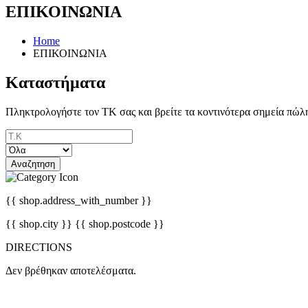
ΕΠΙΚΟΙΝΩΝΙΑ
Home
ΕΠΙΚΟΙΝΩΝΙΑ
Καταστήματα
Πληκτρολογήστε τον ΤΚ σας και βρείτε τα κοντινότερα σημεία π
Αναζητηση
{{ shop.address_with_number }}
{{ shop.city }} {{ shop.postcode }}
DIRECTIONS
Δεν βρέθηκαν αποτελέσματα.