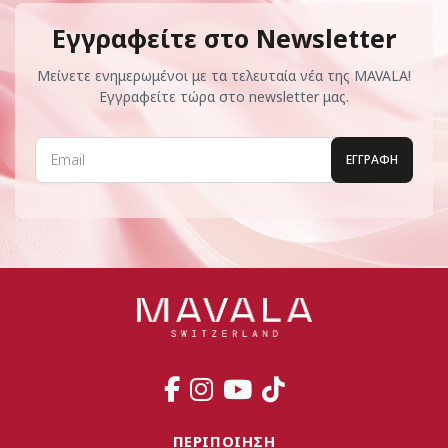
Εγγραφείτε στο Newsletter
Μείνετε ενημερωμένοι με τα τελευταία νέα της MAVALA!
Εγγραφείτε τώρα στο newsletter μας.
ΠΕΡΙΠΟΙΗΣΗ