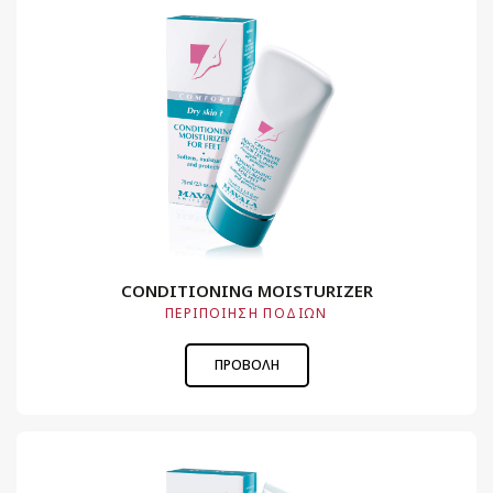
CONDITIONING MOISTURIZER
ΠΕΡΙΠΟΙΗΣΗ ΠΟΔΙΩΝ
ΠΡΟΒΟΛΗ