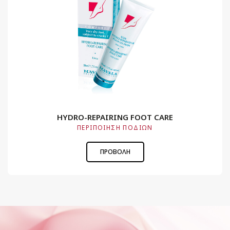
HYDRO-REPAIRING FOOT CARE
ΠΕΡΙΠΟΙΗΣΗ ΠΟΔΙΩΝ
ΠΡΟΒΟΛΗ