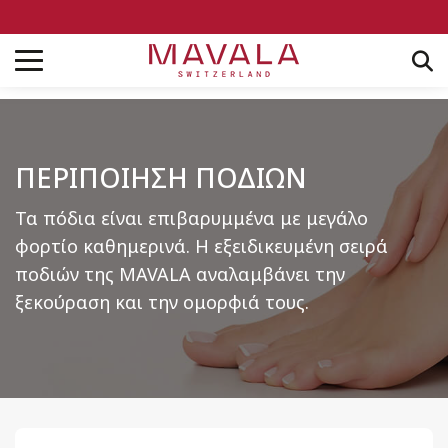
ΠΕΡΙΠΟΙΗΣΗ ΠΟΔΙΩΝ
Τα πόδια είναι επιβαρυμμένα με μεγάλο
φορτίο καθημερινά. Η εξειδικευμένη σειρά
ποδιών της MAVALA αναλαμβάνει την
ξεκούραση και την ομορφιά τους.