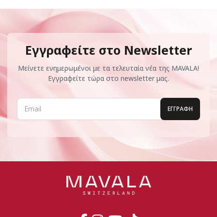
Εγγραφείτε στο Newsletter
Μείνετε ενημερωμένοι με τα τελευταία νέα της MAVALA!
Εγγραφείτε τώρα στο newsletter μας.