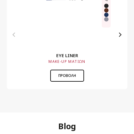
EYE LINER
MAKE-UP MΑΤΙΩΝ
ΠΡΟΒΟΛΗ
Blog