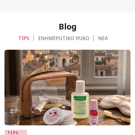
Blog
TIPS
ΕΝΗΜΕΡΩΤΙΚΟ ΥΛΙΚΟ
ΝΕΑ
TIPS