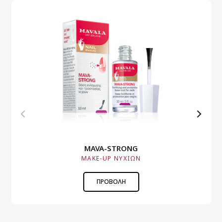
MAVA-STRONG
MAKE-UP ΝΥΧΙΩΝ
ΠΡΟΒΟΛΗ