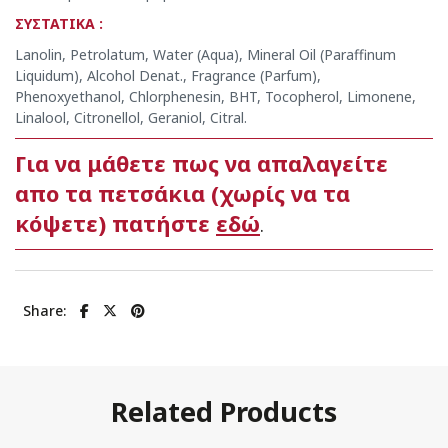
ΣΥΣΤΑΤΙΚΑ :
Lanolin, Petrolatum, Water (Aqua), Mineral Oil (Paraffinum
Liquidum), Alcohol Denat., Fragrance (Parfum),
Phenoxyethanol, Chlorphenesin, BHT, Tocopherol, Limonene,
Linalool, Citronellol, Geraniol, Citral.
Για να μάθετε πως να απαλαγείτε
απο τα πετσάκια (χωρίς να τα
κόψετε) πατήστε
εδώ
.
Share:
Related Products