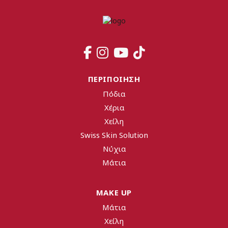
ΠΕΡΙΠΟΙΗΣΗ
Πόδια
Χέρια
Χείλη
Swiss Skin Solution
Νύχια
Mάτια
MAKE UP
Mάτια
Χείλη