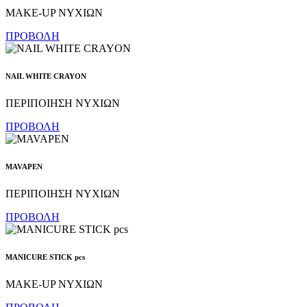
MAKE-UP ΝΥΧΙΩΝ
ΠΡΟΒΟΛΗ
NAIL WHITE CRAYON
ΠΕΡΙΠΟΙΗΣΗ NΥΧΙΩΝ
ΠΡΟΒΟΛΗ
MAVAPEN
ΠΕΡΙΠΟΙΗΣΗ NΥΧΙΩΝ
ΠΡΟΒΟΛΗ
MANICURE STICK pcs
MAKE-UP ΝΥΧΙΩΝ