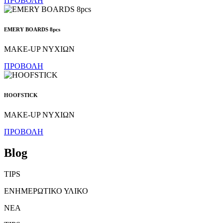
ΠΡΟΒΟΛΗ
EMERY BOARDS 8pcs
MAKE-UP ΝΥΧΙΩΝ
ΠΡΟΒΟΛΗ
HOOFSTICK
MAKE-UP ΝΥΧΙΩΝ
ΠΡΟΒΟΛΗ
Blog
TIPS
ΕΝΗΜΕΡΩΤΙΚΟ ΥΛΙΚΟ
ΝΕΑ