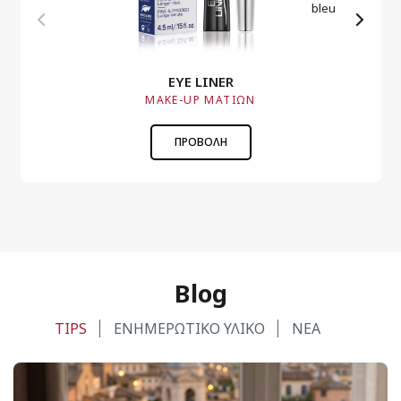
EYE LINER
MAKE-UP MΑΤΙΩΝ
ΠΡΟΒΟΛΗ
Blog
TIPS
ΕΝΗΜΕΡΩΤΙΚΟ ΥΛΙΚΟ
ΝΕΑ