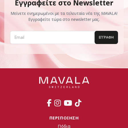
Εγγραφείτε στο Newsletter
Μείνετε ενημερωμένοι με τα τελευταία νέα της MAVALA!
Εγγραφείτε τώρα στο newsletter μας.
ΠΕΡΙΠΟΙΗΣΗ
Πόδια