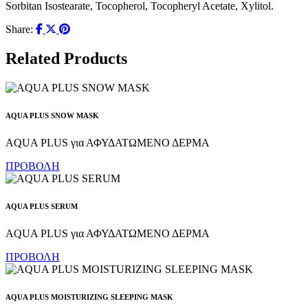
Sorbitan Isostearate, Tocopherol, Tocopheryl Acetate, Xylitol.
Share:
Related Products
AQUA PLUS SNOW MASK
AQUA PLUS για ΑΦΥΔΑΤΩΜΕΝΟ ΔΕΡΜΑ
ΠΡΟΒΟΛΗ
AQUA PLUS SERUM
AQUA PLUS για ΑΦΥΔΑΤΩΜΕΝΟ ΔΕΡΜΑ
ΠΡΟΒΟΛΗ
AQUA PLUS MOISTURIZING SLEEPING MASK