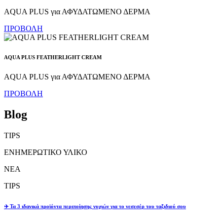
AQUA PLUS για ΑΦΥΔΑΤΩΜΕΝΟ ΔΕΡΜΑ
ΠΡΟΒΟΛΗ
AQUA PLUS FEATHERLIGHT CREAM
AQUA PLUS για ΑΦΥΔΑΤΩΜΕΝΟ ΔΕΡΜΑ
ΠΡΟΒΟΛΗ
Blog
TIPS
ΕΝΗΜΕΡΩΤΙΚΟ ΥΛΙΚΟ
ΝΕΑ
TIPS
✈️ Τα 3 ιδανικά προϊόντα περιποίησης νυχιών για το νεσεσέρ του ταξιδιού σου