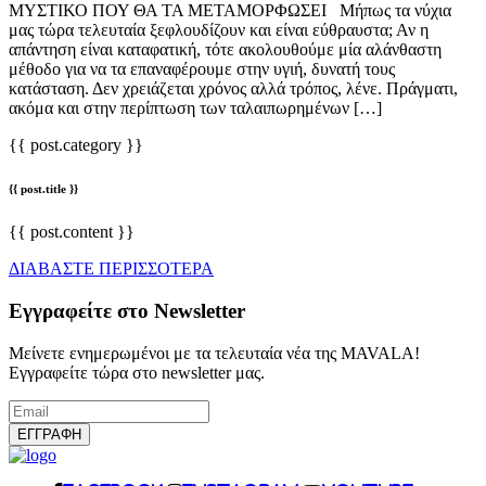
ΜΥΣΤΙΚΟ ΠΟΥ ΘΑ ΤΑ ΜΕΤΑΜΟΡΦΩΣΕΙ Μήπως τα νύχια
μας τώρα τελευταία ξεφλουδίζουν και είναι εύθραυστα; Αν η
απάντηση είναι καταφατική, τότε ακολουθούμε μία αλάνθαστη
μέθοδο για να τα επαναφέρουμε στην υγιή, δυνατή τους
κατάσταση. Δεν χρειάζεται χρόνος αλλά τρόπος, λένε. Πράγματι,
ακόμα και στην περίπτωση των ταλαιπωρημένων […]
{{ post.category }}
{{ post.title }}
{{ post.content }}
ΔΙΑΒΑΣΤΕ ΠΕΡΙΣΣΟΤΕΡΑ
Εγγραφείτε στο Newsletter
Μείνετε ενημερωμένοι με τα τελευταία νέα της MAVALA!
Εγγραφείτε τώρα στο newsletter μας.